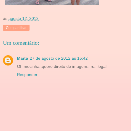
às
agosto 12, 2012
Compartilhar
Um comentário:
Marta
27 de agosto de 2012 às 16:42
Oh mocinha..quero direito de imagem...rs...legal.
Responder