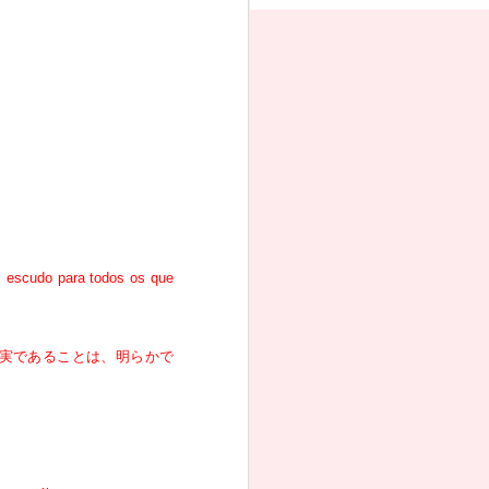
m escudo para todos os que
実であることは、明らかで